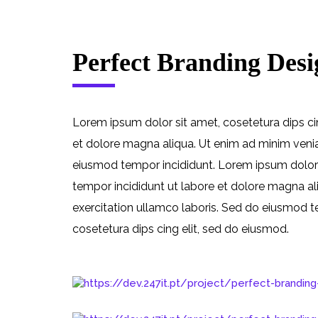
Perfect Branding Desi
Lorem ipsum dolor sit amet, cosetetura dips ci
et dolore magna aliqua. Ut enim ad minim venia
eiusmod tempor incididunt. Lorem ipsum dolor s
tempor incididunt ut labore et dolore magna al
exercitation ullamco laboris. Sed do eiusmod t
cosetetura dips cing elit, sed do eiusmod.