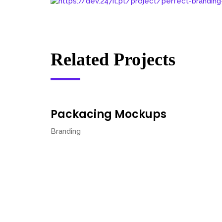
Related Projects
Packacing Mockups
Branding